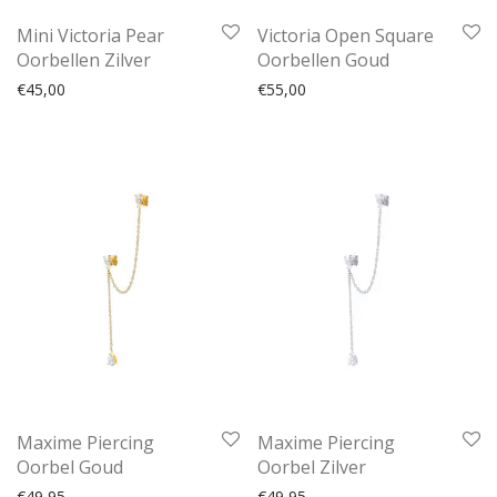
Mini Victoria Pear
Victoria Open Square
Oorbellen Zilver
Oorbellen Goud
€
45,00
€
55,00
Maxime Piercing
Maxime Piercing
Oorbel Goud
Oorbel Zilver
€
49,95
€
49,95