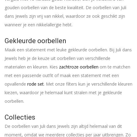
gouden oorbellen van de beste kwaliteit. De oorbellen van Juli
dans Jewels zijn vrij van nikkel, waardoor ze ook geschikt zijn
wanneer je een nikkelallergie hebt.
Gekleurde oorbellen
Maak een statement met leuke gekleurde oorbellen. Bij Juli dans
Jewels heb je de keuze uit oorbellen van verschillende
materialen en kleuren. Kies
zachtroze oorbellen
om te matchen
met een passende outfit of maak een statement met een
opvallende
rode set
. Met onze filters kun je verschillende kleuren
kiezen, waardoor je helemaal kunt stralen met je gekleurde
oorbellen.
Collecties
De oorbellen van Juli dans Jewels zijn altijd helemaal van dit
moment, omdat we meerdere collecties per jaar uitbrengen. Zo