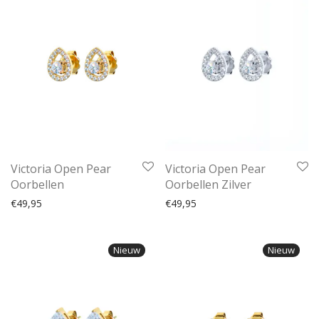
Victoria Open Pear
Victoria Open Pear
Oorbellen
Oorbellen Zilver
€
49,95
€
49,95
Nieuw
Nieuw