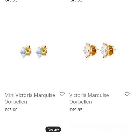
Mini Victoria Marquise
Victoria Marquise
Oorbellen
Oorbellen
€
45,00
€
49,95
Nieuw