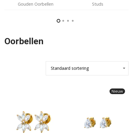
Gouden Oorbellen
Studs
Oorbellen
Nieuw