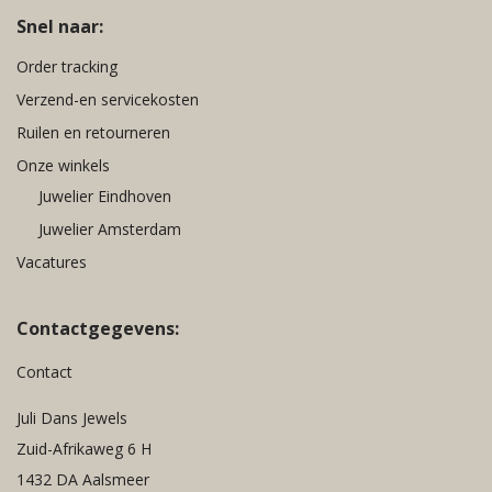
Snel naar:
Order tracking
Verzend-en servicekosten
Ruilen en retourneren
Onze winkels
Juwelier Eindhoven
Juwelier Amsterdam
Vacatures
Contactgegevens:
Contact
Juli Dans Jewels
Zuid-Afrikaweg 6 H
1432 DA Aalsmeer